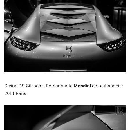
Divine DS Citroën – Retour sur le
Mondial
de l’automobile
2014 Paris