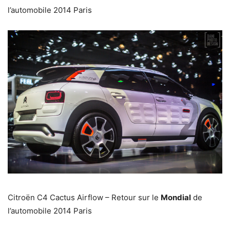
l’automobile 2014 Paris
Citroën C4 Cactus Airflow – Retour sur le
Mondial
de
l’automobile 2014 Paris