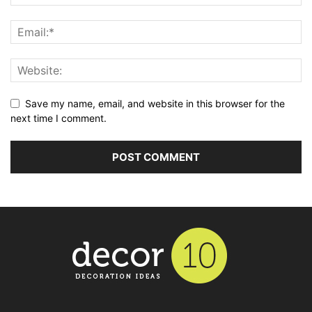
Save my name, email, and website in this browser for the
next time I comment.