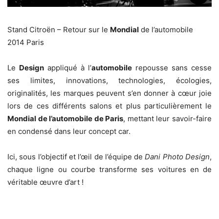
Stand Citroën – Retour sur le
Mondial
de l’automobile
2014 Paris
Le
Design
appliqué à l’
automobile
repousse sans cesse
ses limites, innovations, technologies, écologies,
originalités, les marques peuvent s’en donner à cœur joie
lors de ces différents salons et plus particulièrement le
Mondial de l’automobile de Paris
, mettant leur savoir-faire
en condensé dans leur concept car.
Ici, sous l’objectif et l’œil de l’équipe de
Dani Photo Design
,
chaque ligne ou courbe transforme ses voitures en de
véritable œuvre d’art !