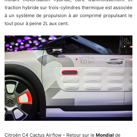
traction hybride sur trois-cylindres thermique est associée
à un système de propulsion à air comprimé propulsant le
tout pour à peine 2L aux cent.
Citroën C4 Cactus Airflow – Retour sur le
Mondial
de