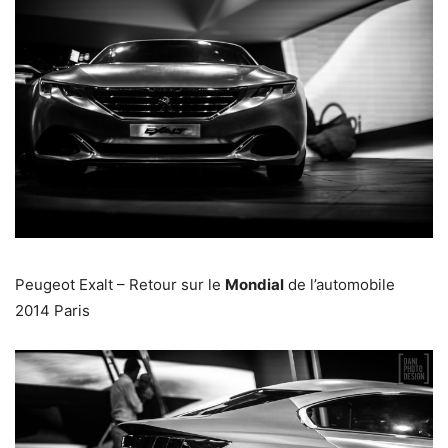
Peugeot Exalt – Retour sur le
Mondial
de l’automobile
2014 Paris