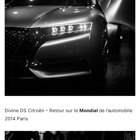
Divine DS Citroën – Retour sur le
Mondial
de l’automobile
2014 Paris