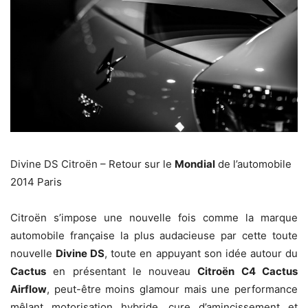
Divine DS Citroën – Retour sur le
Mondial
de l’automobile
2014 Paris
Citroën s’impose une nouvelle fois comme la marque
automobile française la plus audacieuse par cette toute
nouvelle
Divine DS
, toute en appuyant son idée autour du
Cactus
en présentant le nouveau
Citroën C4 Cactus
Airflow
, peut-être moins glamour mais une performance
mêlant motorisation hybride, cure d’amincissement et