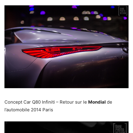
Concept Car Q80 Infiniti – Retour sur le
Mondial
de
l’automobile 2014 Paris