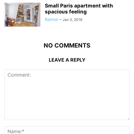
Small Paris apartment with
spacious feeling
Ramon
-
Jan 3, 2016
NO COMMENTS
LEAVE A REPLY