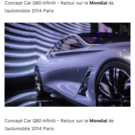
Concept Car Q80 Infiniti – Retour sur le
Mondial
de
l’automobile 2014 Paris
Concept Car Q80 Infiniti – Retour sur le
Mondial
de
l’automobile 2014 Paris