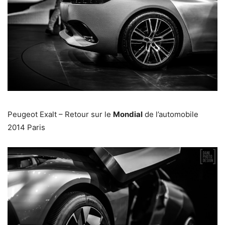
Peugeot Exalt – Retour sur le
Mondial
de l’automobile
2014 Paris