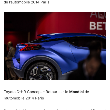
de l’automobile 2014 Paris
Toyota C-HR Concept – Retour sur le
Mondial
de
l’automobile 2014 Paris