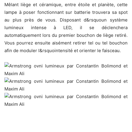
Mêlant liège et céramique, entre étoile et planète, cette
lampe à poser fonctionnant sur batterie trouvera sa spot
au plus près de vous. Disposant d&rsquoun système
lumineux intense à LED, il se déclenchera
automatiquement lors du premier bouchon de liège retiré.
Vous pourrez ensuite aisément retirer tel ou tel bouchon
afin de moduler l&rsquointensité et orienter le faisceau.