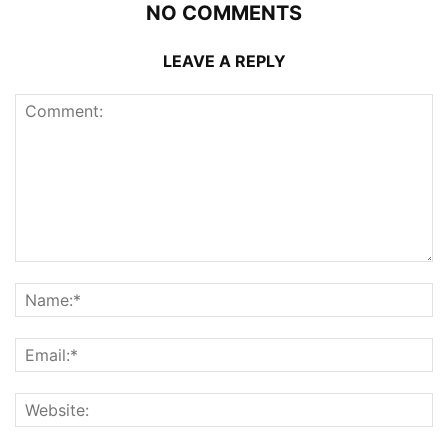
NO COMMENTS
LEAVE A REPLY