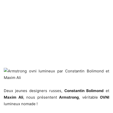
Deux jeunes designers russes,
Constantin Bolimond
et
Maxim Ali
, nous présentent
Armstrong
, véritable
OVNI
lumineux nomade !