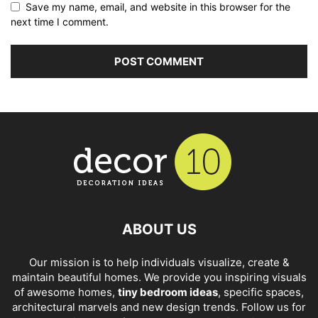
Save my name, email, and website in this browser for the
next time I comment.
ABOUT US
Our mission is to help individuals visualize, create &
maintain beautiful homes. We provide you inspiring visuals
of awesome homes,
tiny bedroom ideas
, specific spaces,
architectural marvels and new design trends. Follow us for