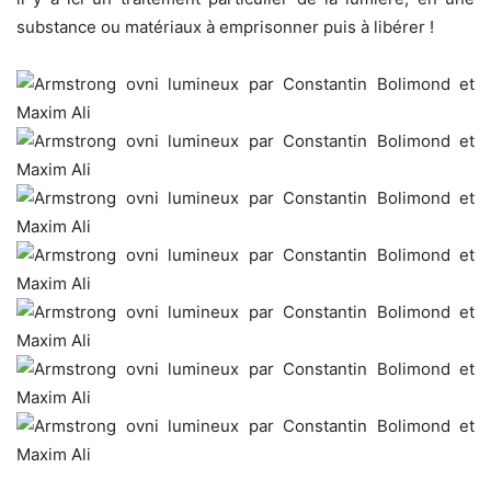
substance ou matériaux à emprisonner puis à libérer !